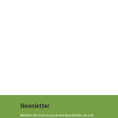
Newsletter
Melden Sie sich zu unserem Newsletter an und