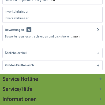
Inverkehrbringer
Inverkehrbringer
Bewertungen
0
Bewertungen lesen, schreiben und diskutieren...
mehr
Ähnliche Artikel
Kunden kauften auch
Service Hotline
Service/Hilfe
Informationen