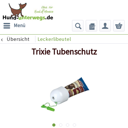
Menü
Übersicht
Leckerlibeutel
Trixie Tubenschutz