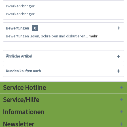
Inverkehrbringer
Inverkehrbringer
Bewertungen
0
Bewertungen lesen, schreiben und diskutieren...
mehr
Ähnliche Artikel
Kunden kauften auch
Service Hotline
Service/Hilfe
Informationen
Newsletter