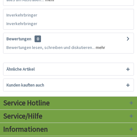
Inverkehrbringer
Inverkehrbringer
Bewertungen
0
Bewertungen lesen, schreiben und diskutieren...
mehr
Ähnliche Artikel
Kunden kauften auch
Service Hotline
Service/Hilfe
Informationen