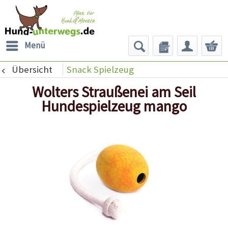
Menü
Übersicht
Snack Spielzeug
Wolters Straußenei am Seil
Hundespielzeug mango