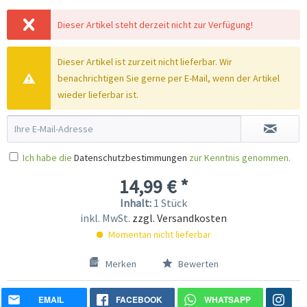
Dieser Artikel steht derzeit nicht zur Verfügung!
Dieser Artikel ist zurzeit nicht lieferbar. Wir
benachrichtigen Sie gerne per E-Mail, wenn der Artikel
wieder lieferbar ist.
Ich habe die
Datenschutzbestimmungen
zur Kenntnis genommen.
14,99 € *
Inhalt:
1 Stück
inkl. MwSt.
zzgl. Versandkosten
Momentan nicht lieferbar
Merken
Bewerten
EMAIL
FACEBOOK
WHATSAPP