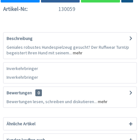
Artikel-Nr.:
130059
Beschreibung
Geniales robustes Hundespielzeug gesucht? Der Ruffwear TurnUp
begeistert Ihren Hund mit seinem...
mehr
Inverkehrbringer
Inverkehrbringer
Bewertungen
0
Bewertungen lesen, schreiben und diskutieren...
mehr
Ähnliche Artikel