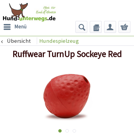
Menü
Übersicht
Hundespielzeug
Ruffwear TurnUp Sockeye Red