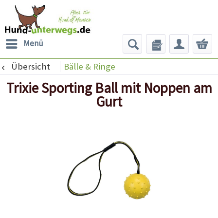
Menü
Übersicht
Bälle & Ringe
Trixie Sporting Ball mit Noppen am
Gurt