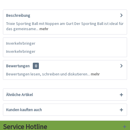
Beschreibung
Trixie Sporting Ball mit Noppen am Gurt Der Sporting Ball ist ideal für
das gemeinsame...
mehr
Inverkehrbringer
Inverkehrbringer
Bewertungen
0
Bewertungen lesen, schreiben und diskutieren...
mehr
Ähnliche Artikel
Kunden kauften auch
Service Hotline