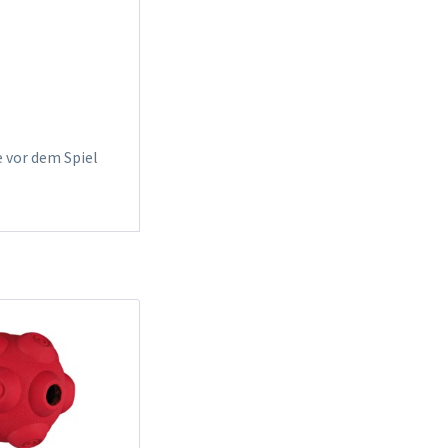
e vor dem Spiel