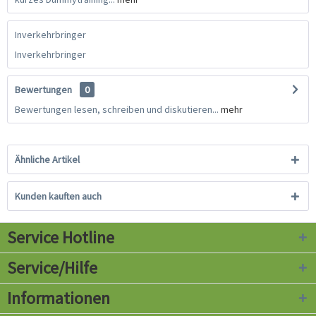
Inverkehrbringer
Inverkehrbringer
Bewertungen
0
Bewertungen lesen, schreiben und diskutieren...
mehr
Ähnliche Artikel
Kunden kauften auch
Service Hotline
Service/Hilfe
Informationen