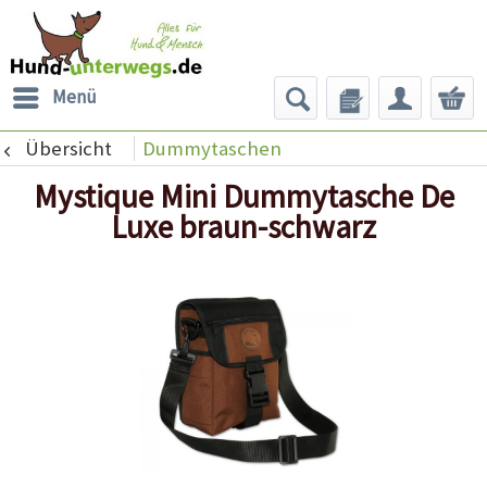
Menü
Übersicht
Dummytaschen
Mystique Mini Dummytasche De
Luxe braun-schwarz