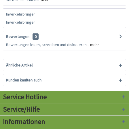
Inverkehrbringer
Inverkehrbringer
Bewertungen
0
Bewertungen lesen, schreiben und diskutieren...
mehr
Ähnliche Artikel
Kunden kauften auch
Service Hotline
Service/Hilfe
Informationen