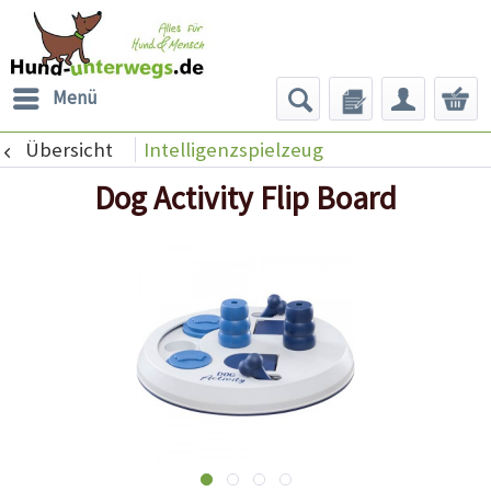
Menü
Übersicht
Intelligenzspielzeug
Dog Activity Flip Board