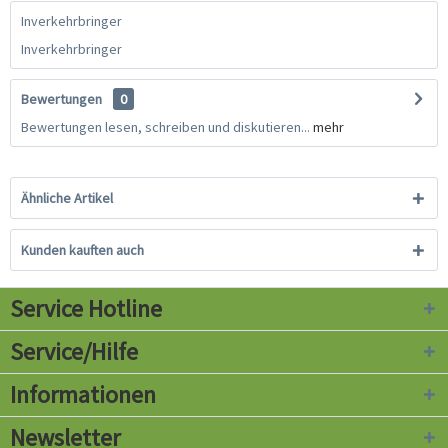
Inverkehrbringer
Inverkehrbringer
Bewertungen
0
Bewertungen lesen, schreiben und diskutieren...
mehr
Ähnliche Artikel
Kunden kauften auch
Service Hotline
Service/Hilfe
Informationen
Newsletter