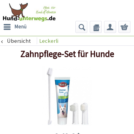
Menü
Übersicht
Leckerli
Zahnpflege-Set für Hunde