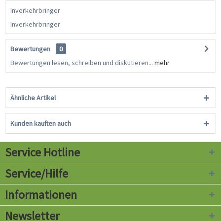
Inverkehrbringer
Inverkehrbringer
Bewertungen
0
Bewertungen lesen, schreiben und diskutieren...
mehr
Ähnliche Artikel
Kunden kauften auch
Service Hotline
Service/Hilfe
Informationen
Newsletter