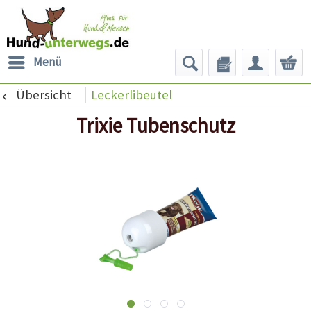
Menü
Übersicht
Leckerlibeutel
Trixie Tubenschutz