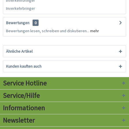
Inverkehrbringer
Inverkehrbringer
Bewertungen
0
Bewertungen lesen, schreiben und diskutieren...
mehr
Ähnliche Artikel
Kunden kauften auch
Service Hotline
Service/Hilfe
Informationen
Newsletter