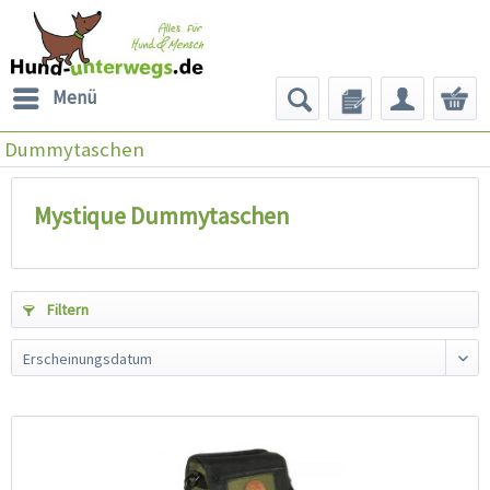
Menü
Dummytaschen
Mystique Dummytaschen
Filtern