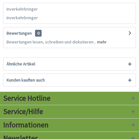
Inverkehrbringer
Inverkehrbringer
Bewertungen
0
Bewertungen lesen, schreiben und diskutieren...
mehr
Ähnliche Artikel
Kunden kauften auch
Service Hotline
Service/Hilfe
Informationen
Newsletter