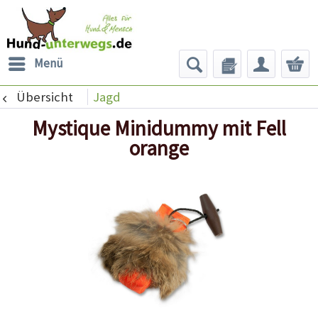
Menü
Übersicht
Jagd
Mystique Minidummy mit Fell
orange