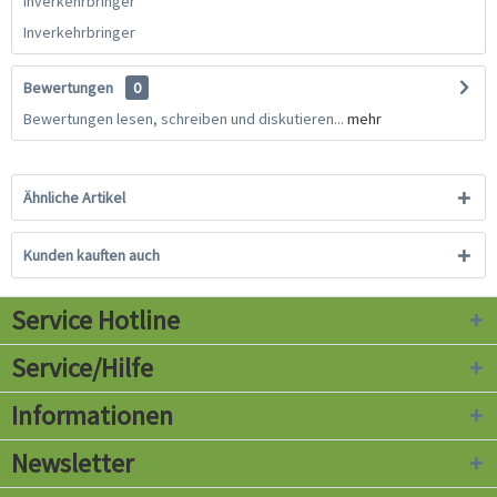
Inverkehrbringer
Inverkehrbringer
Bewertungen
0
Bewertungen lesen, schreiben und diskutieren...
mehr
Ähnliche Artikel
Kunden kauften auch
Service Hotline
Service/Hilfe
Informationen
Newsletter