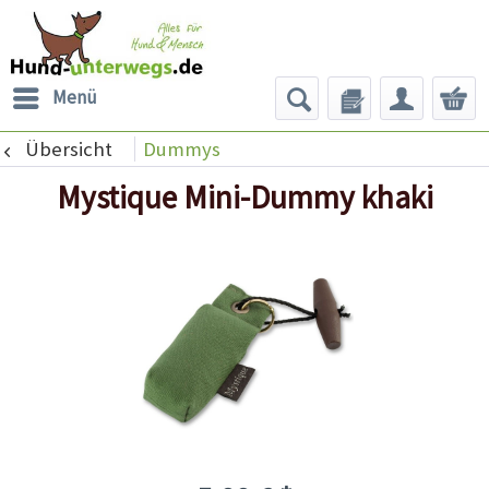
Menü
Übersicht
Dummys
Mystique Mini-Dummy khaki