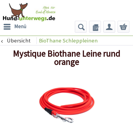
Menü
Übersicht
BioThane Schleppleinen
Mystique Biothane Leine rund
orange