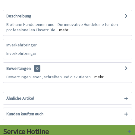
Beschreibung
Biothane Hundeleinen rund - Die innovative Hundeleine für den
professionellen Einsatz Die...
mehr
Inverkehrbringer
Inverkehrbringer
Bewertungen
0
Bewertungen lesen, schreiben und diskutieren...
mehr
Ähnliche Artikel
Kunden kauften auch
Service Hotline