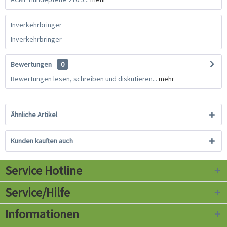
Inverkehrbringer
Inverkehrbringer
Bewertungen
0
Bewertungen lesen, schreiben und diskutieren...
mehr
Ähnliche Artikel
Kunden kauften auch
Service Hotline
Service/Hilfe
Informationen