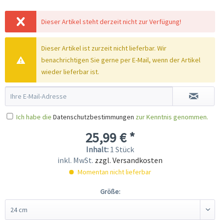
Dieser Artikel steht derzeit nicht zur Verfügung!
Dieser Artikel ist zurzeit nicht lieferbar. Wir
benachrichtigen Sie gerne per E-Mail, wenn der Artikel
wieder lieferbar ist.
Ich habe die
Datenschutzbestimmungen
zur Kenntnis genommen.
25,99 € *
Inhalt:
1 Stück
inkl. MwSt.
zzgl. Versandkosten
Momentan nicht lieferbar
Größe: