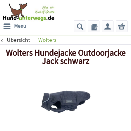
Menü
Übersicht
Wolters
Wolters Hundejacke Outdoorjacke
Jack schwarz