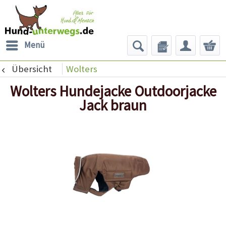
Menü
Übersicht
Wolters
Wolters Hundejacke Outdoorjacke
Jack braun