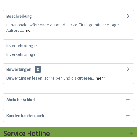
Beschreibung
Funktionale, wärmende Allround-Jacke für ungemütliche Tage
Äußerst...
mehr
Inverkehrbringer
Inverkehrbringer
Bewertungen
0
Bewertungen lesen, schreiben und diskutieren...
mehr
Ähnliche Artikel
Kunden kauften auch
Service Hotline