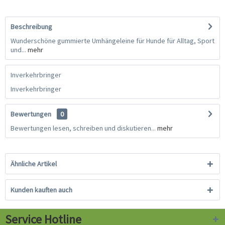
Beschreibung
Wunderschöne gummierte Umhängeleine für Hunde für Alltag, Sport
und...
mehr
Inverkehrbringer
Inverkehrbringer
Bewertungen
0
Bewertungen lesen, schreiben und diskutieren...
mehr
Ähnliche Artikel
Kunden kauften auch
Service Hotline