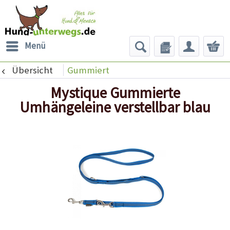
Menü
Übersicht
Gummiert
Mystique Gummierte
Umhängeleine verstellbar blau