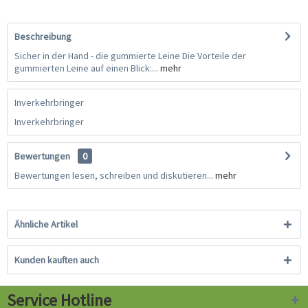
Beschreibung
Sicher in der Hand - die gummierte Leine Die Vorteile der
gummierten Leine auf einen Blick:...
mehr
Inverkehrbringer
Inverkehrbringer
Bewertungen
0
Bewertungen lesen, schreiben und diskutieren...
mehr
Ähnliche Artikel
Kunden kauften auch
Service Hotline