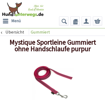
Menü
Übersicht
Gummiert
Mystique Sportleine Gummiert
ohne Handschlaufe purpur