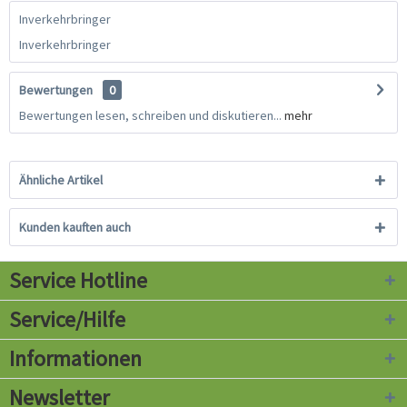
Inverkehrbringer
Inverkehrbringer
Bewertungen
0
Bewertungen lesen, schreiben und diskutieren...
mehr
Ähnliche Artikel
Kunden kauften auch
Service Hotline
Service/Hilfe
Informationen
Newsletter