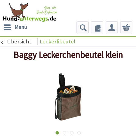
Menü
Übersicht
Leckerlibeutel
Baggy Leckerchenbeutel klein