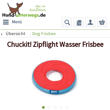
Menü
Übersicht
Dog Frisbee
Chuckit! Zipflight Wasser Frisbee