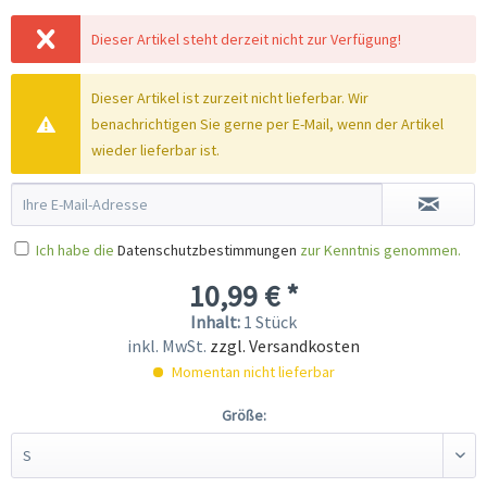
Dieser Artikel steht derzeit nicht zur Verfügung!
Dieser Artikel ist zurzeit nicht lieferbar. Wir
benachrichtigen Sie gerne per E-Mail, wenn der Artikel
wieder lieferbar ist.
Ich habe die
Datenschutzbestimmungen
zur Kenntnis genommen.
10,99 € *
Inhalt:
1 Stück
inkl. MwSt.
zzgl. Versandkosten
Momentan nicht lieferbar
Größe: