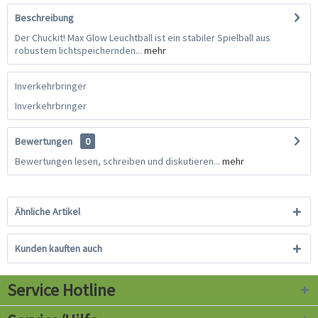
Beschreibung
Der Chuckit! Max Glow Leuchtball ist ein stabiler Spielball aus
robustem lichtspeichernden...
mehr
Inverkehrbringer
Inverkehrbringer
Bewertungen
0
Bewertungen lesen, schreiben und diskutieren...
mehr
Ähnliche Artikel
Kunden kauften auch
Service Hotline