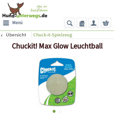
Menü
Übersicht
Chuck-it-Spielzeug
Chuckit! Max Glow Leuchtball