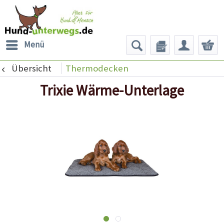
Menü
Übersicht
Thermodecken
Trixie Wärme-Unterlage