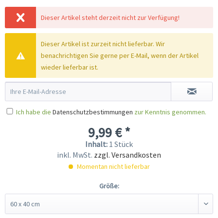
Dieser Artikel steht derzeit nicht zur Verfügung!
Dieser Artikel ist zurzeit nicht lieferbar. Wir
benachrichtigen Sie gerne per E-Mail, wenn der Artikel
wieder lieferbar ist.
Ich habe die
Datenschutzbestimmungen
zur Kenntnis genommen.
9,99 € *
Inhalt:
1 Stück
inkl. MwSt.
zzgl. Versandkosten
Momentan nicht lieferbar
Größe: