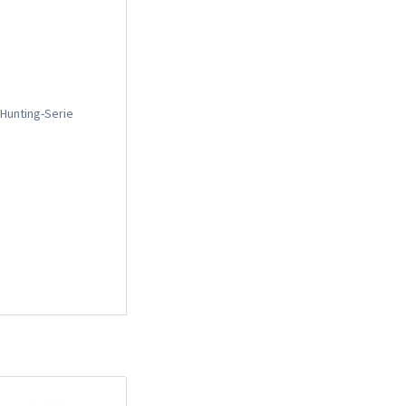
Hunting-Serie