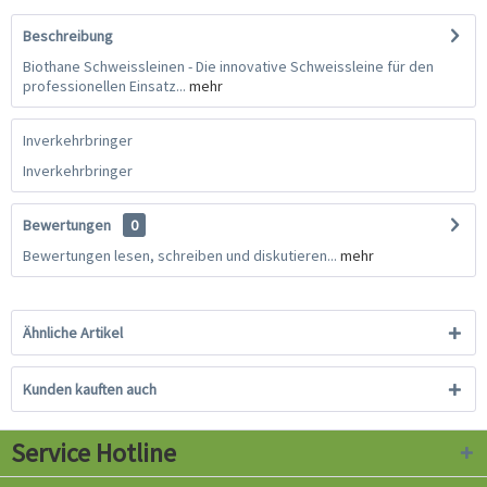
Beschreibung
Biothane Schweissleinen - Die innovative Schweissleine für den
professionellen Einsatz...
mehr
Inverkehrbringer
Inverkehrbringer
Bewertungen
0
Bewertungen lesen, schreiben und diskutieren...
mehr
Ähnliche Artikel
Kunden kauften auch
Service Hotline