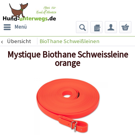
Menü
Übersicht
BioThane Schweißleinen
Mystique Biothane Schweissleine
orange