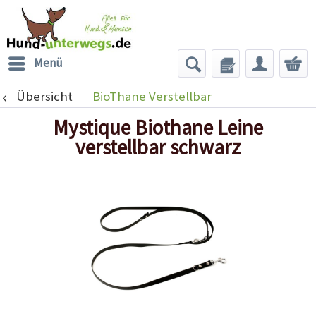
Menü
Übersicht
BioThane Verstellbar
Mystique Biothane Leine
verstellbar schwarz