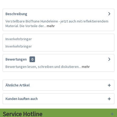
Beschreibung
Verstellbare BioThane Hundeleine - jetzt auch mit reflektierendem
Material. Die Vorteile der...
mehr
Inverkehrbringer
Inverkehrbringer
Bewertungen
0
Bewertungen lesen, schreiben und diskutieren...
mehr
Ähnliche Artikel
Kunden kauften auch
Service Hotline