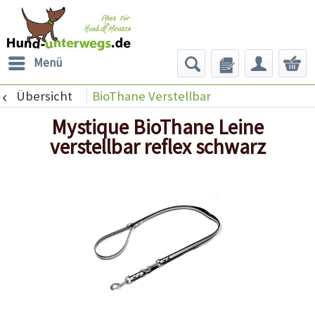
Menü
Übersicht
BioThane Verstellbar
Mystique BioThane Leine
verstellbar reflex schwarz