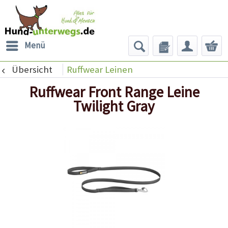
Menü
Übersicht
Ruffwear Leinen
Ruffwear Front Range Leine
Twilight Gray