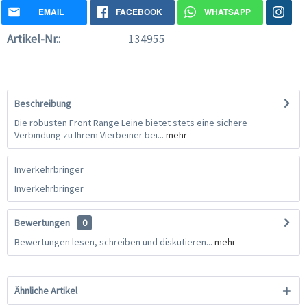
EMAIL
FACEBOOK
WHATSAPP
Artikel-Nr.:
134955
Beschreibung
Die robusten Front Range Leine bietet stets eine sichere
Verbindung zu Ihrem Vierbeiner bei...
mehr
Inverkehrbringer
Inverkehrbringer
Bewertungen
0
Bewertungen lesen, schreiben und diskutieren...
mehr
Ähnliche Artikel