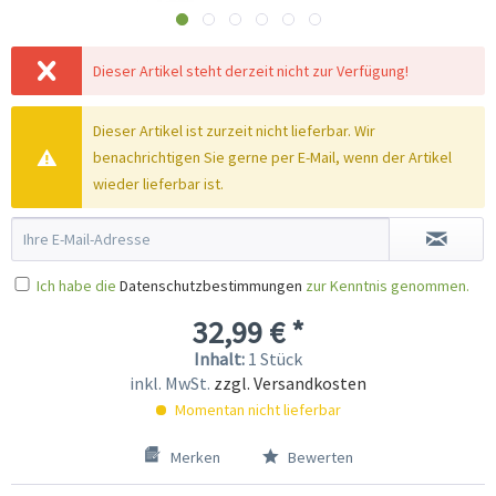
Dieser Artikel steht derzeit nicht zur Verfügung!
Dieser Artikel ist zurzeit nicht lieferbar. Wir
benachrichtigen Sie gerne per E-Mail, wenn der Artikel
wieder lieferbar ist.
Ich habe die
Datenschutzbestimmungen
zur Kenntnis genommen.
32,99 € *
Inhalt:
1 Stück
inkl. MwSt.
zzgl. Versandkosten
Momentan nicht lieferbar
Merken
Bewerten