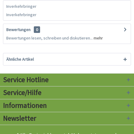
Inverkehrbringer
Inverkehrbringer
Bewertungen
0
Bewertungen lesen, schreiben und diskutieren...
mehr
Ähnliche Artikel
Service Hotline
Service/Hilfe
Informationen
Newsletter