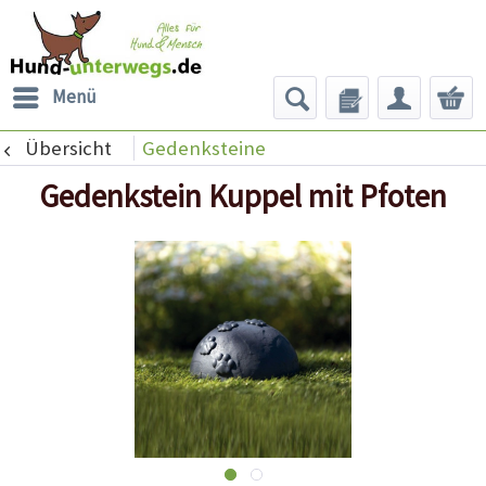
Menü
Übersicht
Gedenksteine
Gedenkstein Kuppel mit Pfoten