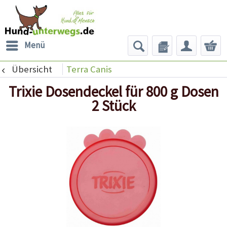
Menü
Übersicht
Terra Canis
Trixie Dosendeckel für 800 g Dosen
2 Stück