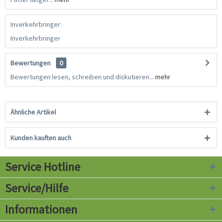
Inverkehrbringer
Inverkehrbringer
Bewertungen
0
Bewertungen lesen, schreiben und diskutieren...
mehr
Ähnliche Artikel
Kunden kauften auch
Service Hotline
Service/Hilfe
Informationen