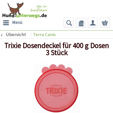
Menü
Übersicht
Terra Canis
Trixie Dosendeckel für 400 g Dosen
3 Stück