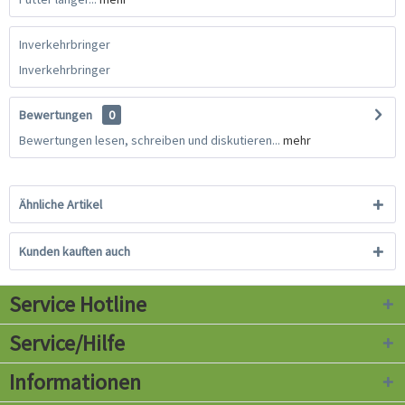
Inverkehrbringer
Inverkehrbringer
Bewertungen
0
Bewertungen lesen, schreiben und diskutieren...
mehr
Ähnliche Artikel
Kunden kauften auch
Service Hotline
Service/Hilfe
Informationen