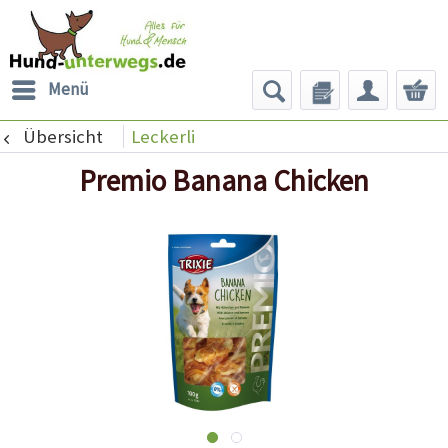
Menü
Übersicht
Leckerli
Premio Banana Chicken