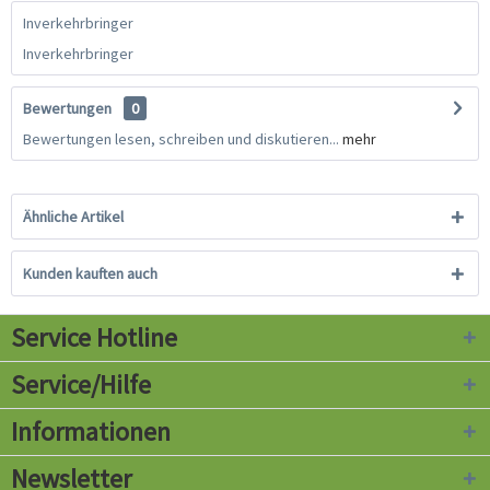
Inverkehrbringer
Inverkehrbringer
Bewertungen
0
Bewertungen lesen, schreiben und diskutieren...
mehr
Ähnliche Artikel
Kunden kauften auch
Service Hotline
Service/Hilfe
Informationen
Newsletter