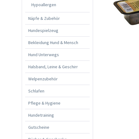
Hypoallergen
Näpfe & Zubehör
Hundespielzeug
Bekleidung Hund & Mensch
Hund Unterwegs
Halsband, Leine & Geschirr
Welpenzubehör
Schlafen
Pflege & Hygiene
Hundetraining
Gutscheine