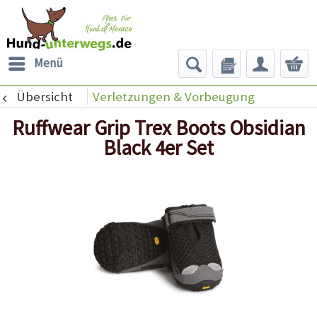
Menü
Übersicht
Verletzungen & Vorbeugung
Ruffwear Grip Trex Boots Obsidian
Black 4er Set