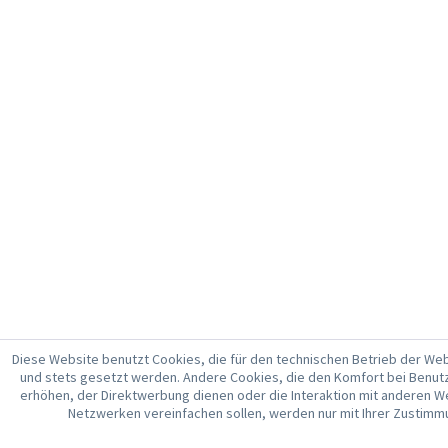
Diese Website benutzt Cookies, die für den technischen Betrieb der Webs
und stets gesetzt werden. Andere Cookies, die den Komfort bei Benut
erhöhen, der Direktwerbung dienen oder die Interaktion mit anderen W
Netzwerken vereinfachen sollen, werden nur mit Ihrer Zustimm