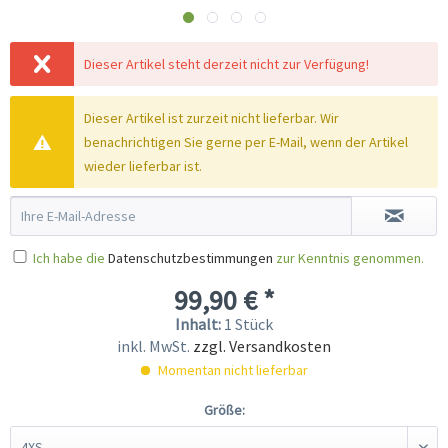
Dieser Artikel steht derzeit nicht zur Verfügung!
Dieser Artikel ist zurzeit nicht lieferbar. Wir
benachrichtigen Sie gerne per E-Mail, wenn der Artikel
wieder lieferbar ist.
Ich habe die
Datenschutzbestimmungen
zur Kenntnis genommen.
99,90 € *
Inhalt:
1 Stück
inkl. MwSt.
zzgl. Versandkosten
Momentan nicht lieferbar
Größe: