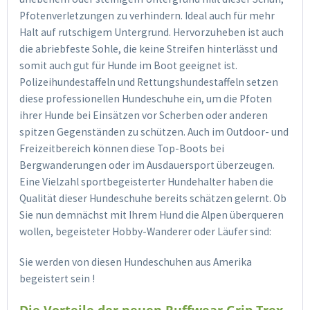
Pfotenverletzungen zu verhindern. Ideal auch für mehr
Halt auf rutschigem Untergrund. Hervorzuheben ist auch
die abriebfeste Sohle, die keine Streifen hinterlässt und
somit auch gut für Hunde im Boot geeignet ist.
Polizeihundestaffeln und Rettungshundestaffeln setzen
diese professionellen Hundeschuhe ein, um die Pfoten
ihrer Hunde bei Einsätzen vor Scherben oder anderen
spitzen Gegenständen zu schützen. Auch im Outdoor- und
Freizeitbereich können diese Top-Boots bei
Bergwanderungen oder im Ausdauersport überzeugen.
Eine Vielzahl sportbegeisterter Hundehalter haben die
Qualität dieser Hundeschuhe bereits schätzen gelernt. Ob
Sie nun demnächst mit Ihrem Hund die Alpen überqueren
wollen, begeisteter Hobby-Wanderer oder Läufer sind:
Sie werden von diesen Hundeschuhen aus Amerika
begeistert sein !