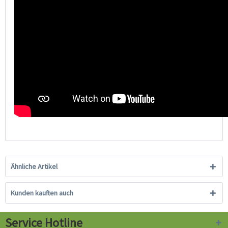
Ähnliche Artikel
Kunden kauften auch
Service Hotline