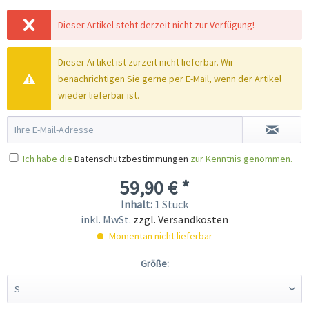
Dieser Artikel steht derzeit nicht zur Verfügung!
Dieser Artikel ist zurzeit nicht lieferbar. Wir
benachrichtigen Sie gerne per E-Mail, wenn der Artikel
wieder lieferbar ist.
Ich habe die
Datenschutzbestimmungen
zur Kenntnis genommen.
59,90 € *
Inhalt:
1 Stück
inkl. MwSt.
zzgl. Versandkosten
Momentan nicht lieferbar
Größe: