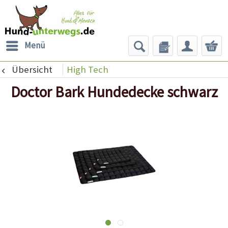
Menü
Übersicht
High Tech
Doctor Bark Hundedecke schwarz