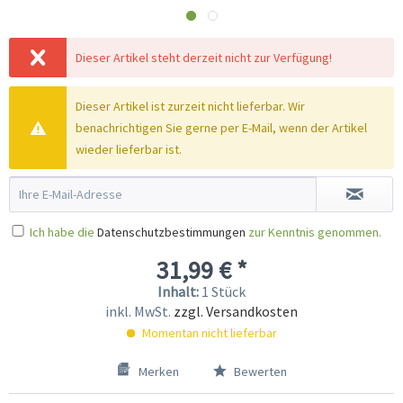
Dieser Artikel steht derzeit nicht zur Verfügung!
Dieser Artikel ist zurzeit nicht lieferbar. Wir
benachrichtigen Sie gerne per E-Mail, wenn der Artikel
wieder lieferbar ist.
Ich habe die
Datenschutzbestimmungen
zur Kenntnis genommen.
31,99 € *
Inhalt:
1 Stück
inkl. MwSt.
zzgl. Versandkosten
Momentan nicht lieferbar
Merken
Bewerten