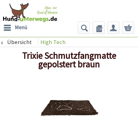
Menü
Übersicht
High Tech
Trixie Schmutzfangmatte
gepolstert braun