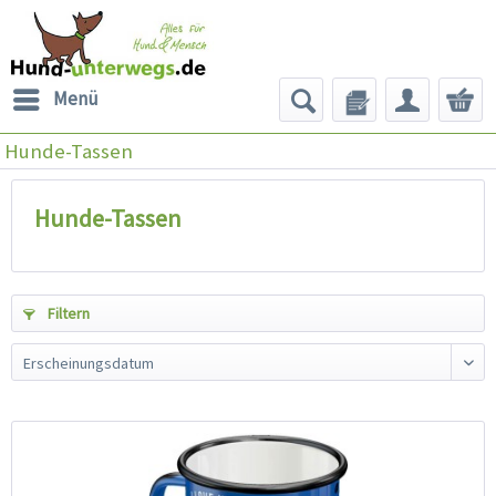
Menü
Hunde-Tassen
Hunde-Tassen
Filtern