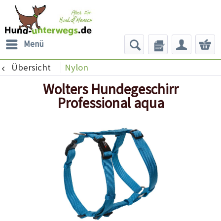
Menü
Übersicht
Nylon
Wolters Hundegeschirr
Professional aqua