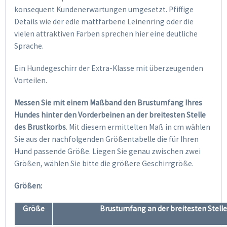
konsequent Kundenerwartungen umgesetzt. Pfiffige
Details wie der edle mattfarbene Leinenring oder die
vielen attraktiven Farben sprechen hier eine deutliche
Sprache.
Ein Hundegeschirr der Extra-Klasse mit überzeugenden
Vorteilen.
Messen Sie mit einem Maßband den Brustumfang Ihres
Hundes hinter den Vorderbeinen an der breitesten Stelle
des Brustkorbs
. Mit diesem ermittelten Maß in cm wählen
Sie aus der nachfolgenden Größentabelle die für Ihren
Hund passende Größe. Liegen Sie genau zwischen zwei
Größen, wählen Sie bitte die größere Geschirrgröße.
Größen:
Größe
Brustumfang an der breitesten Stell