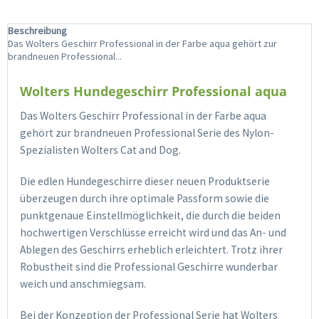
Beschreibung
Das Wolters Geschirr Professional in der Farbe aqua gehört zur
brandneuen Professional...
Wolters Hundegeschirr Professional aqua
Das Wolters Geschirr Professional in der Farbe aqua
gehört zur brandneuen Professional Serie des Nylon-
Spezialisten Wolters Cat and Dog.
Die edlen Hundegeschirre dieser neuen Produktserie
überzeugen durch ihre optimale Passform sowie die
punktgenaue Einstellmöglichkeit, die durch die beiden
hochwertigen Verschlüsse erreicht wird und das An- und
Ablegen des Geschirrs erheblich erleichtert. Trotz ihrer
Robustheit sind die Professional Geschirre wunderbar
weich und anschmiegsam.
Bei der Konzeption der Professional Serie hat Wolters