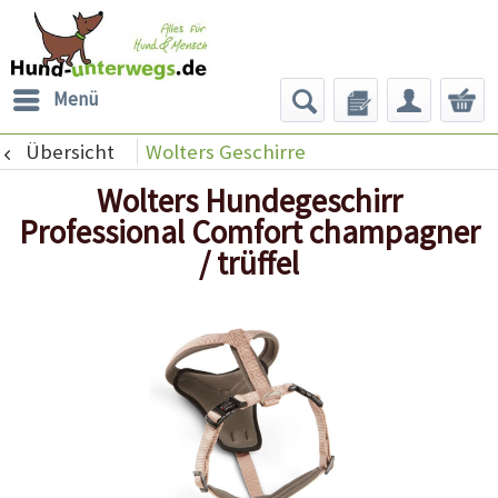
Menü
Übersicht
Wolters Geschirre
Wolters Hundegeschirr
Professional Comfort champagner
/ trüffel