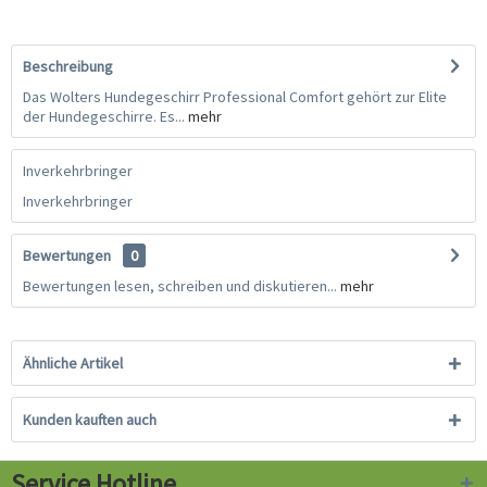
Beschreibung
Das Wolters Hundegeschirr Professional Comfort gehört zur Elite
der Hundegeschirre. Es...
mehr
Inverkehrbringer
Inverkehrbringer
Bewertungen
0
Bewertungen lesen, schreiben und diskutieren...
mehr
Ähnliche Artikel
Kunden kauften auch
Service Hotline