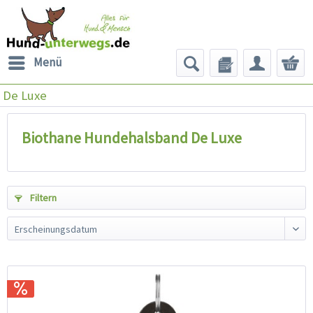
Menü
De Luxe
Biothane Hundehalsband De Luxe
Filtern