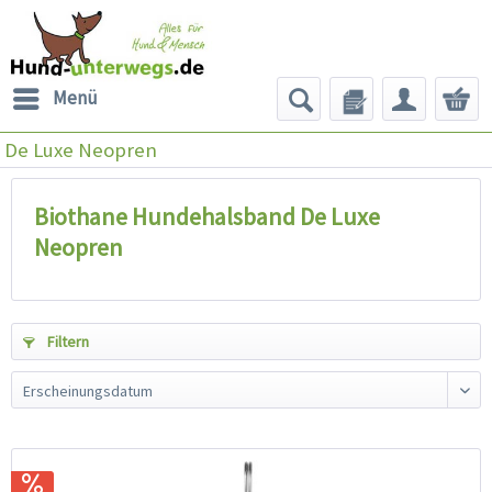
Menü
De Luxe Neopren
Biothane Hundehalsband De Luxe
Neopren
Filtern