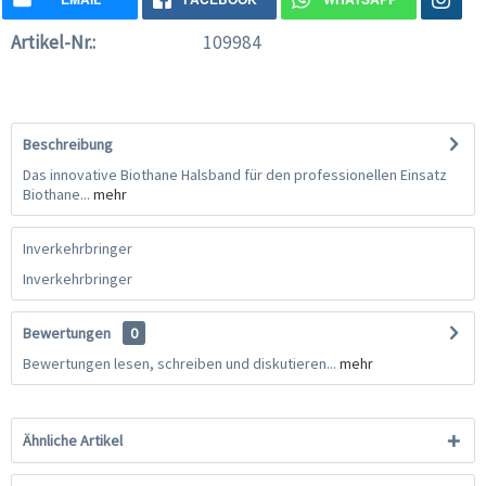
Artikel-Nr.:
109984
Beschreibung
Das innovative Biothane Halsband für den professionellen Einsatz
Biothane...
mehr
Inverkehrbringer
Inverkehrbringer
Bewertungen
0
Bewertungen lesen, schreiben und diskutieren...
mehr
Ähnliche Artikel