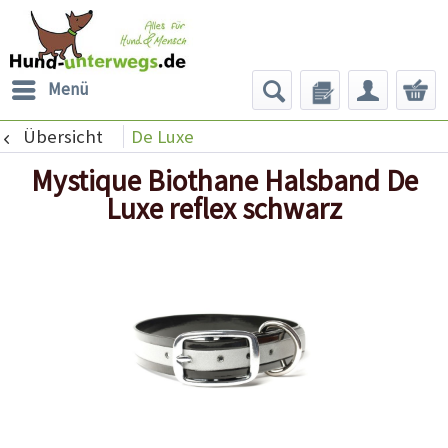
Menü
Übersicht
De Luxe
Mystique Biothane Halsband De
Luxe reflex schwarz