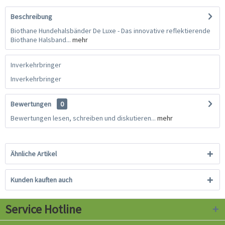
Beschreibung
Biothane Hundehalsbänder De Luxe - Das innovative reflektierende
Biothane Halsband...
mehr
Inverkehrbringer
Inverkehrbringer
Bewertungen
0
Bewertungen lesen, schreiben und diskutieren...
mehr
Ähnliche Artikel
Kunden kauften auch
Service Hotline