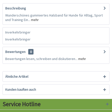
Beschreibung
Wunderschönes gummiertes Halsband für Hunde für Alltag, Sport
und Training Ein...
mehr
Inverkehrbringer
Inverkehrbringer
Bewertungen
0
Bewertungen lesen, schreiben und diskutieren...
mehr
Ähnliche Artikel
Kunden kauften auch
Service Hotline