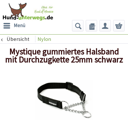
Menü
Übersicht
Nylon
Mystique gummiertes Halsband
mit Durchzugkette 25mm schwarz