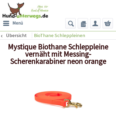
Menü
Übersicht
BioThane Schleppleinen
Mystique Biothane Schleppleine
vernäht mit Messing-
Scherenkarabiner neon orange