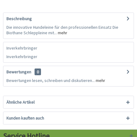
Beschreibung
Die innovative Hundeleine für den professionellen Einsatz Die
Biothane Schleppleine mit...
mehr
Inverkehrbringer
Inverkehrbringer
Bewertungen
0
Bewertungen lesen, schreiben und diskutieren...
mehr
Ähnliche Artikel
Kunden kauften auch
Service Hotline