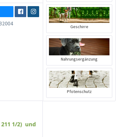
32004
Geschirre
Nahrungsergänzung
Pfotenschutz
 211 1/2) und