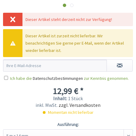
Dieser Artikel steht derzeit nicht zur Verfügung!
Dieser Artikel ist zurzeit nicht lieferbar. Wir
benachrichtigen Sie gerne per E-Mail, wenn der Artikel
wieder lieferbar ist.
Ich habe die
Datenschutzbestimmungen
zur Kenntnis genommen.
12,99 € *
Inhalt:
1 Stück
inkl. MwSt.
zzgl. Versandkosten
Momentan nicht lieferbar
Ausführung: