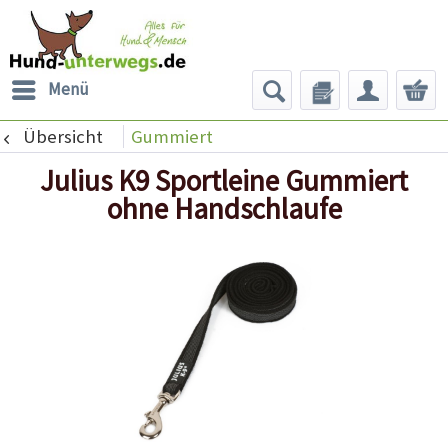
Menü
Übersicht
Gummiert
Julius K9 Sportleine Gummiert
ohne Handschlaufe